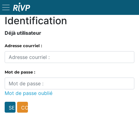
Identification
Déjà utilisateur
Adresse courriel :
Mot de passe :
Mot de passe oublié
CONNEXION
AUTOMATIQUE
RIVP