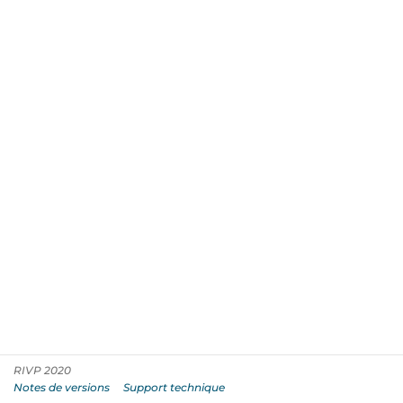
RIVP 2020
Notes de versions
Support technique